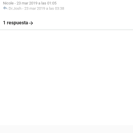
Nicole
-
23 mar 2019 a las 01:05
Dr.Josh
-
23 mar 2019 a las 03:38
1 respuesta