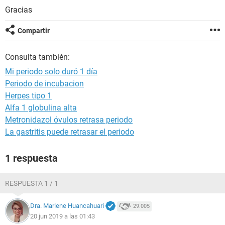
Gracias
Compartir
Consulta también:
Mi periodo solo duró 1 día
Periodo de incubacion
Herpes tipo 1
Alfa 1 globulina alta
Metronidazol óvulos retrasa periodo
La gastritis puede retrasar el periodo
1 respuesta
RESPUESTA 1 / 1
Dra. Marlene Huancahuari
29.005
20 jun 2019 a las 01:43