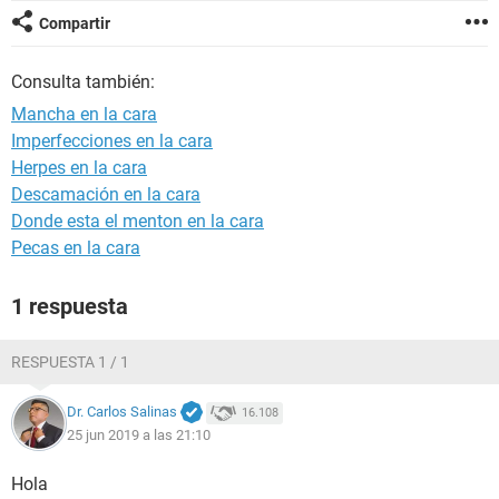
Compartir
Consulta también:
Mancha en la cara
Imperfecciones en la cara
Herpes en la cara
Descamación en la cara
Donde esta el menton en la cara
Pecas en la cara
1 respuesta
RESPUESTA 1 / 1
Dr. Carlos Salinas
16.108
25 jun 2019 a las 21:10
Hola