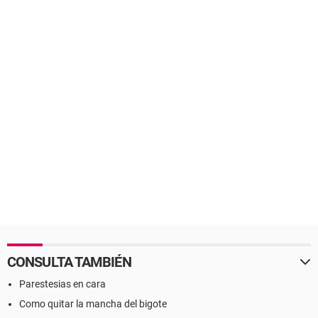
CONSULTA TAMBIÉN
Parestesias en cara
Como quitar la mancha del bigote