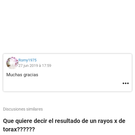
Romy1975
27 jun 2019 à 17:59
Muchas gracias
Discusiones similares
Que quiere decir el resultado de un rayos x de
torax??????