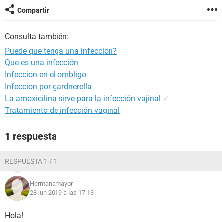
Compartir
Consulta también:
Puede que tenga una infeccion?
Que es una infección
Infeccion en el ombligo
Infeccion por gardnerella
La amoxicilina sirve para la infección vajinal
✓
Tratamiento de infección vaginal
1 respuesta
RESPUESTA 1 / 1
Hermanamayor
28 jun 2019 a las 17:13
Hola!