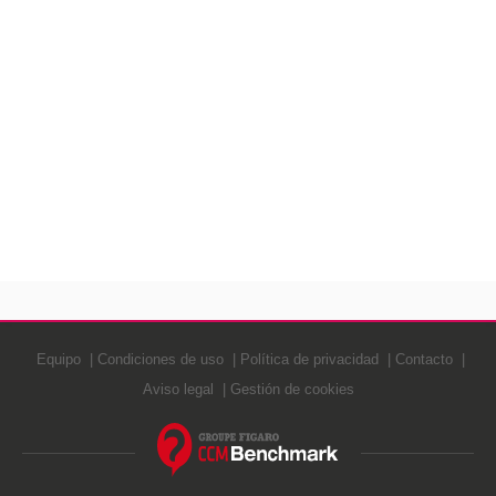
Equipo
Condiciones de uso
Política de privacidad
Contacto
Aviso legal
Gestión de cookies