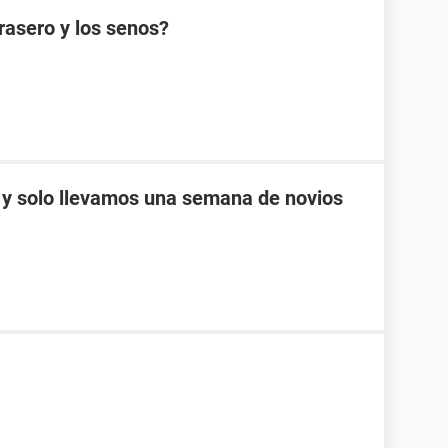
rasero y los senos?
 y solo llevamos una semana de novios