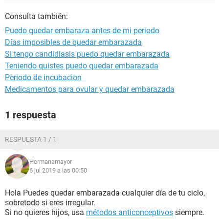
Consulta también:
Puedo quedar embaraza antes de mi periodo
Días imposibles de quedar embarazada
Si tengo candidiasis puedo quedar embarazada
Teniendo quistes puedo quedar embarazada
Periodo de incubacion
Medicamentos para ovular y quedar embarazada
1 respuesta
RESPUESTA 1 / 1
Hermanamayor
6 jul 2019 a las 00:50
Hola Puedes quedar embarazada cualquier día de tu ciclo,
sobretodo si eres irregular.
Si no quieres hijos, usa
métodos anticonceptivos
siempre.