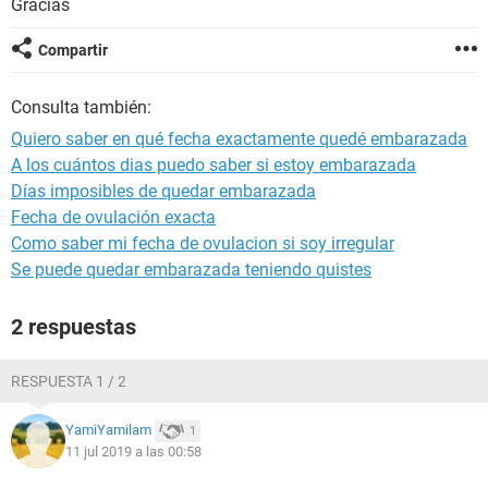
Gracias
Compartir
Consulta también:
Quiero saber en qué fecha exactamente quedé embarazada
A los cuántos dias puedo saber si estoy embarazada
Días imposibles de quedar embarazada
Fecha de ovulación exacta
Como saber mi fecha de ovulacion si soy irregular
Se puede quedar embarazada teniendo quistes
2 respuestas
RESPUESTA 1 / 2
YamiYamilam
1
11 jul 2019 a las 00:58