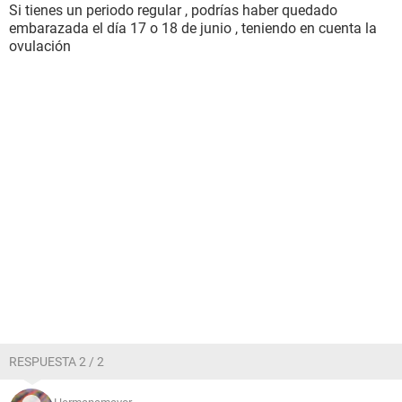
Si tienes un periodo regular , podrías haber quedado
embarazada el día 17 o 18 de junio , teniendo en cuenta la
ovulación
RESPUESTA 2 / 2