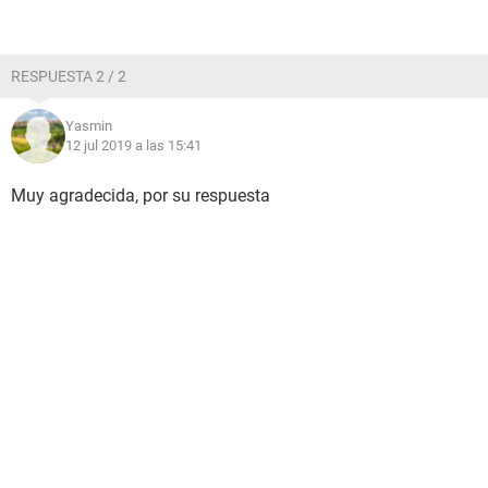
RESPUESTA 2 / 2
Yasmin
12 jul 2019 a las 15:41
Muy agradecida, por su respuesta