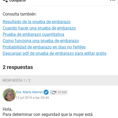
Compartir
Consulta también:
Resultado de la prueba de embarazo
Cuando hacer una prueba de embarazo
Prueba de embarazo cuantitativa
Como funciona una prueba de embarazo
Probabilidad de embarazo en dias no fertiles
Descargar pdf de prueba de embarazo para editar gratis
2 respuestas
RESPUESTA 1 / 2
Dra. Marta Marnet
47.660
12 jul 2019 a las 09:44
Hola,
Para determinar con seguridad que la mujer está