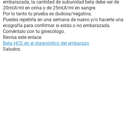
embarazada, la cantidad de subunidad beta debe ser de
20mUI/ml en orina y de 25mUI/ml en sangre.
Por lo tanto tu prueba es dudosa/negativa.
Puedes repetirla en una semana de nuevo y/o hacerte una
ecografía para confirmar si estás o no embarazada.
Coméntalo con tu ginecólogo.
Revisa este enlace
Beta HCG en el diagnóstico del embarazo
Saludos.