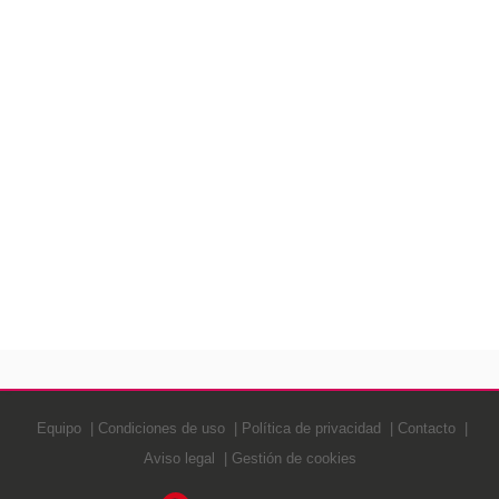
Equipo
Condiciones de uso
Política de privacidad
Contacto
Aviso legal
Gestión de cookies