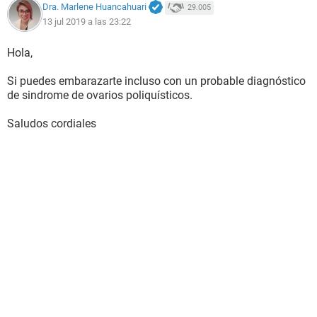
Dra. Marlene Huancahuari
29.005
13 jul 2019 a las 23:22
Hola,
Si puedes embarazarte incluso con un probable diagnóstico
de sindrome de ovarios poliquísticos.
Saludos cordiales