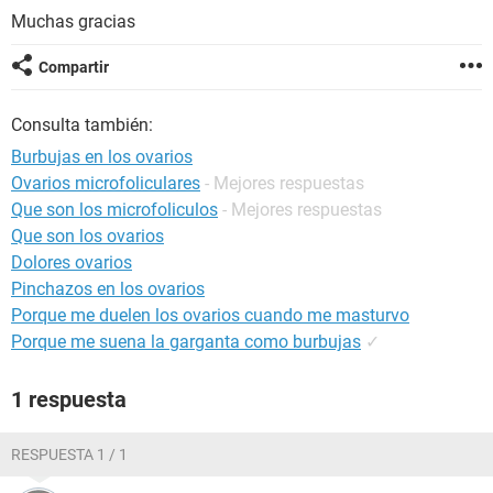
Muchas gracias
Compartir
Consulta también:
Burbujas en los ovarios
Ovarios microfoliculares
- Mejores respuestas
Que son los microfoliculos
- Mejores respuestas
Que son los ovarios
Dolores ovarios
Pinchazos en los ovarios
Porque me duelen los ovarios cuando me masturvo
Porque me suena la garganta como burbujas
✓
1 respuesta
RESPUESTA 1 / 1