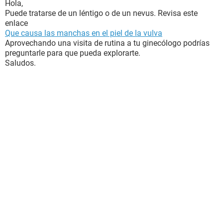
Hola,
Puede tratarse de un léntigo o de un nevus. Revisa este
enlace
Que causa las manchas en el piel de la vulva
Aprovechando una visita de rutina a tu ginecólogo podrías
preguntarle para que pueda explorarte.
Saludos.