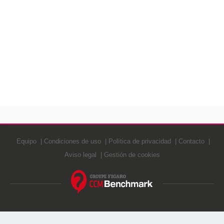
Equipo
Condiciones de uso
Política de privacidad
Contacto
Aviso legal
Gestión de cookies