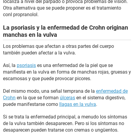
localiza a nivel del párpado o provoca problemas de visión.
Otra alternativa que se puede proponer es el tratamiento
conl propranolol.
La psoriasis y la enfermedad de Crohn originan
manchas en la vulva
Los problemas que afectan a otras partes del cuerpo
también pueden afectar a la vulva.
Así, la
psoriasis
es una enfermedad de la piel que se
manifiesta en la vulva en forma de manchas rojas, gruesas y
escamosas y que puede provocar picores.
Del mismo modo, una señal temprana de la
enfermedad de
Crohn
en la que se forman
úlceras
en el sistema digestivo,
puede manifestarse como
llagas en la vulva
.
Si se trata la enfermedad principal, a menudo los síntomas
de la vulva también desaparecen. Pero si los síntomas no
desaparecen pueden tratarse con cremas o ungüentos.