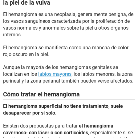
la piel de la vulva
El hemangioma es una neoplasia, generalmente benigna, de
los vasos sanguíneos caracterizada por la proliferación de
vasos normales y anormales sobre la piel u otros órganos
internos.
El hemangioma se manifiesta como una mancha de color
rojo oscuro en la piel.
Aunque la mayoría de los hemangiomas genitales se
localizan en los
labios mayores
, los labios menores, la zona
perineal y la zona perianal también pueden verse afectados.
Cómo tratar el hemangioma
El hemangioma superficial no tiene tratamiento, suele
desaparecer por sí solo
.
Existen dos propuestas para tratar
el hemangioma
cavernoso: con láser o con corticoides
, especialmente si se