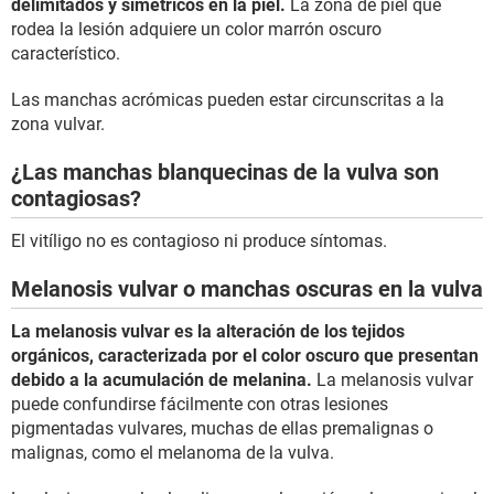
delimitados y simétricos en la piel.
La zona de piel que
rodea la lesión adquiere un color marrón oscuro
característico.
Las manchas acrómicas pueden estar circunscritas a la
zona vulvar.
¿Las manchas blanquecinas de la vulva son
contagiosas?
El vitíligo no es contagioso ni produce síntomas.
Melanosis vulvar o manchas oscuras en la vulva
La melanosis vulvar es la alteración de los tejidos
orgánicos, caracterizada por el color oscuro que presentan
debido a la acumulación de melanina.
La melanosis vulvar
puede confundirse fácilmente con otras lesiones
pigmentadas vulvares, muchas de ellas premalignas o
malignas, como el melanoma de la vulva.