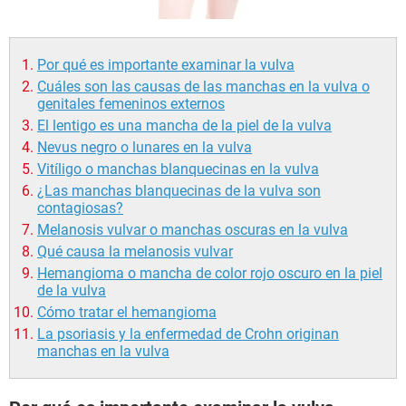
Por qué es importante examinar la vulva
Cuáles son las causas de las manchas en la vulva o
genitales femeninos externos
El lentigo es una mancha de la piel de la vulva
Nevus negro o lunares en la vulva
Vitíligo o manchas blanquecinas en la vulva
¿Las manchas blanquecinas de la vulva son
contagiosas?
Melanosis vulvar o manchas oscuras en la vulva
Qué causa la melanosis vulvar
Hemangioma o mancha de color rojo oscuro en la piel
de la vulva
Cómo tratar el hemangioma
La psoriasis y la enfermedad de Crohn originan
manchas en la vulva