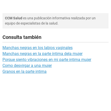
CCM Salud
es una publicación informativa realizada por un
equipo de especialistas de la salud.
Consulta también
Manchas negras en los labios vaginales
Manchas negras en la parte íntima dela mujer
Porque siento vibraciones en mi parte intima mujer
Como desvirgar a una mujer
Granos en la parte intima