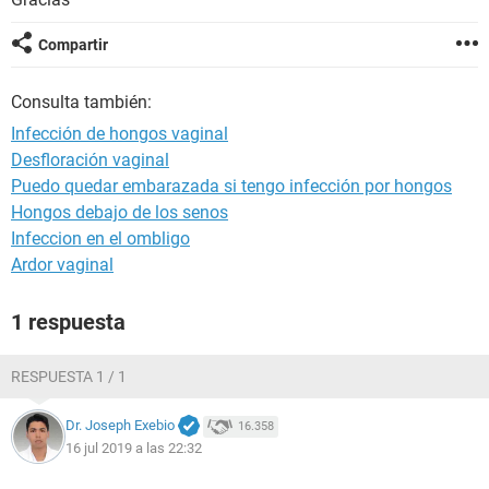
Compartir
Consulta también:
Infección de hongos vaginal
Desfloración vaginal
Puedo quedar embarazada si tengo infección por hongos
Hongos debajo de los senos
Infeccion en el ombligo
Ardor vaginal
1 respuesta
RESPUESTA 1 / 1
Dr. Joseph Exebio
16.358
16 jul 2019 a las 22:32