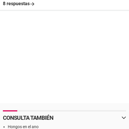
8 respuestas
CONSULTA TAMBIÉN
Hongos en el ano