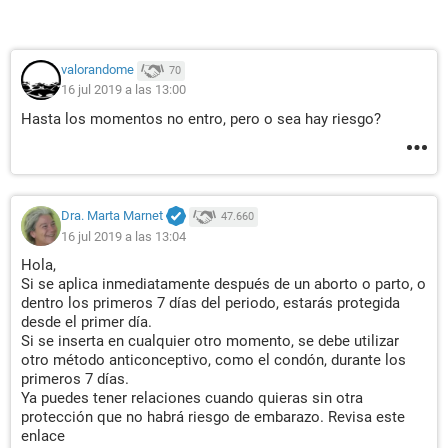
valorandome
70
16 jul 2019 a las 13:00
Hasta los momentos no entro, pero o sea hay riesgo?
Dra. Marta Marnet
47.660
16 jul 2019 a las 13:04
Hola,
Si se aplica inmediatamente después de un aborto o parto, o
dentro los primeros 7 días del periodo, estarás protegida
desde el primer día.
Si se inserta en cualquier otro momento, se debe utilizar
otro método anticonceptivo, como el condón, durante los
primeros 7 días.
Ya puedes tener relaciones cuando quieras sin otra
protección que no habrá riesgo de embarazo. Revisa este
enlace