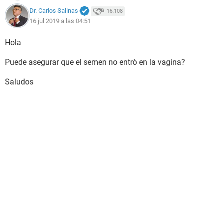
Dr. Carlos Salinas
16.108
16 jul 2019 a las 04:51
Hola
Puede asegurar que el semen no entrò en la vagina?
Saludos