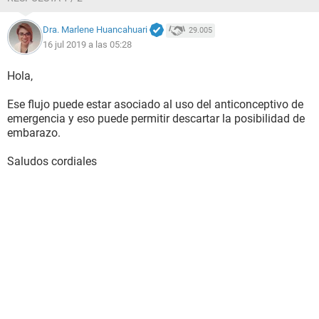
Dra. Marlene Huancahuari
29.005
16 jul 2019 a las 05:28
Hola,
Ese flujo puede estar asociado al uso del anticonceptivo de
emergencia y eso puede permitir descartar la posibilidad de
embarazo.
Saludos cordiales