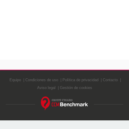
Equipo
Condiciones de uso
Política de privacidad
Contacto
Aviso legal
Gestión de cookies