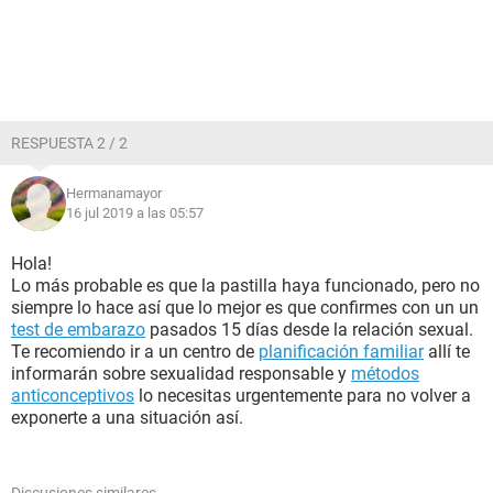
RESPUESTA 2 / 2
Hermanamayor
16 jul 2019 a las 05:57
Hola!
Lo más probable es que la pastilla haya funcionado, pero no
siempre lo hace así que lo mejor es que confirmes con un un
test de embarazo
pasados 15 días desde la relación sexual.
Te recomiendo ir a un centro de
planificación familiar
allí te
informarán sobre sexualidad responsable y
métodos
anticonceptivos
lo necesitas urgentemente para no volver a
exponerte a una situación así.