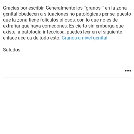
Gracias por escribir. Generalmente los ¨granos ¨ en la zona
genital obedecen a situaciones no patológicas per se, puesto
que la zona tiene folículos pilosos, con lo que no es de
extrañar que haya comedones. Es cierto sin embargo que
existe la patología infecciosa, puedes leer en el siguiente
enlace acerca de todo esto:
Granos a nivel genital
.
Saludos!