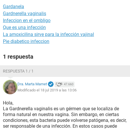
Gardanela
Gardnerella vaginalis
Infeccion en el ombligo
Que es una infección
La amoxicilina sirve para la infección vajinal
Pie diabetico infeccion
1 respuesta
RESPUESTA 1 / 1
Dra. Marta Marnet
47.660
Modificado el 18 jul 2019 a las 13:06
Hola,
La Gardnerella vaginalis es un gérmen que se localiza de
forma natural en nuestra vagina. Sin embargo, en ciertas
condiciones, esta bacteria puede volverse patógena, es decir,
ser responsable de una infección. En estos casos puede