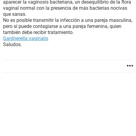
aparecer la vaginosis bacteriana, un desequilibrio de la flora
vaginal normal con la presencia de más bacterias nocivas
que sanas.
No es posible transmitir la infección a una pareja masculina,
pero sí puede contagiarse a una pareja femenina, quien
también debe recibir tratamiento.
Gardnerella vaginalis
Saludos.