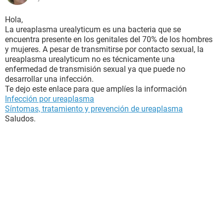
Hola,
La ureaplasma urealyticum es una bacteria que se
encuentra presente en los genitales del 70% de los hombres
y mujeres. A pesar de transmitirse por contacto sexual, la
ureaplasma urealyticum no es técnicamente una
enfermedad de transmisión sexual ya que puede no
desarrollar una infección.
Te dejo este enlace para que amplíes la información
Infección por ureaplasma
Síntomas, tratamiento y prevención de ureaplasma
Saludos.