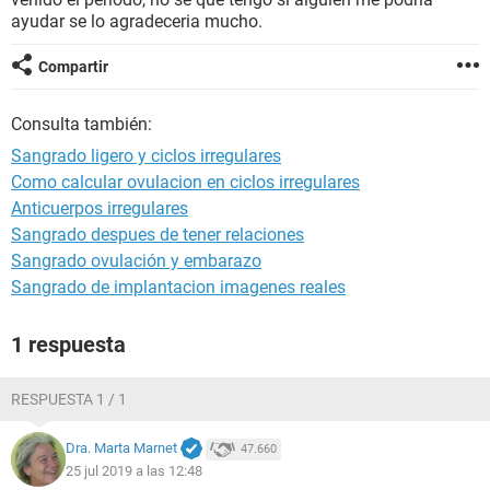
ayudar se lo agradeceria mucho.
Compartir
Consulta también:
Sangrado ligero y ciclos irregulares
Como calcular ovulacion en ciclos irregulares
Anticuerpos irregulares
Sangrado despues de tener relaciones
Sangrado ovulación y embarazo
Sangrado de implantacion imagenes reales
1 respuesta
RESPUESTA 1 / 1
Dra. Marta Marnet
47.660
25 jul 2019 a las 12:48