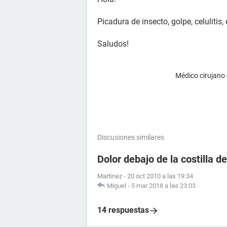
Picadura de insecto, golpe, celulitis
Saludos!
Médico cirujano
Discusiones similares
Dolor debajo de la costilla d
Martinez
-
20 oct 2010 a las 19:34
Miguel
-
5 mar 2018 a las 23:03
14 respuestas