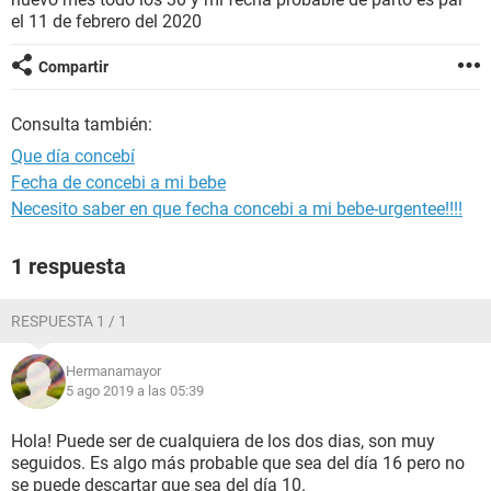
el 11 de febrero del 2020
Compartir
Consulta también:
Que día concebí
Fecha de concebi a mi bebe
Necesito saber en que fecha concebi a mi bebe-urgentee!!!!
1 respuesta
RESPUESTA 1 / 1
Hermanamayor
5 ago 2019 a las 05:39
Hola! Puede ser de cualquiera de los dos dias, son muy
seguidos. Es algo más probable que sea del día 16 pero no
se puede descartar que sea del día 10.