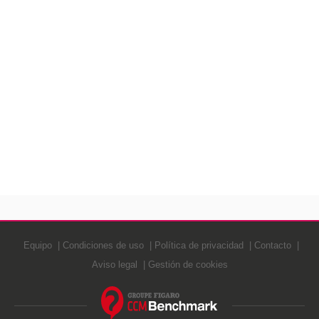
Equipo
Condiciones de uso
Política de privacidad
Contacto
Aviso legal
Gestión de cookies