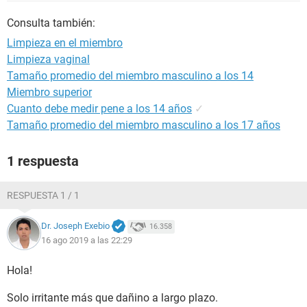
Consulta también:
Limpieza en el miembro
Limpieza vaginal
Tamaño promedio del miembro masculino a los 14
Miembro superior
Cuanto debe medir pene a los 14 años
✓
Tamaño promedio del miembro masculino a los 17 años
1 respuesta
RESPUESTA 1 / 1
Dr. Joseph Exebio
16.358
16 ago 2019 a las 22:29
Hola!
Solo irritante más que dañino a largo plazo.