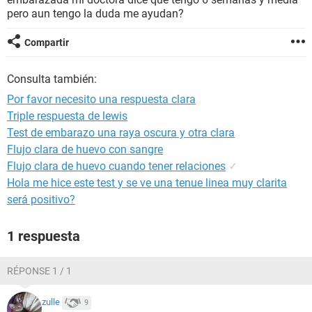
pero aun tengo la duda me ayudan?
Compartir
Consulta también:
Por favor necesito una respuesta clara
Triple respuesta de lewis
Test de embarazo una raya oscura y otra clara
Flujo clara de huevo con sangre
Flujo clara de huevo cuando tener relaciones
✓
Hola me hice este test y se ve una tenue linea muy clarita
será positivo?
1 respuesta
RÉPONSE 1 / 1
zulle
9