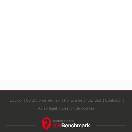
Equipo
Condiciones de uso
Política de privacidad
Contacto
Aviso legal
Gestión de cookies