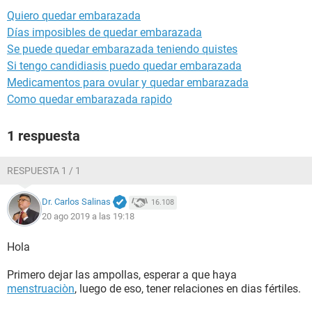
Quiero quedar embarazada
Días imposibles de quedar embarazada
Se puede quedar embarazada teniendo quistes
Si tengo candidiasis puedo quedar embarazada
Medicamentos para ovular y quedar embarazada
Como quedar embarazada rapido
1 respuesta
RESPUESTA 1 / 1
Dr. Carlos Salinas
16.108
20 ago 2019 a las 19:18
Hola
Primero dejar las ampollas, esperar a que haya
menstruaciòn
, luego de eso, tener relaciones en dias fértiles.