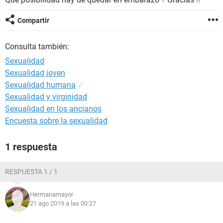
Compartir
Consulta también:
Sexualidad
Sexualidad joven
Sexualidad humana
✓
Sexualidad y virginidad
Sexualidad en los ancianos
Encuesta sobre la sexualidad
1 respuesta
RESPUESTA 1 / 1
Hermanamayor
21 ago 2019 a las 00:27