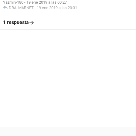
Yazmin-180
-
19 ene 2019 a las 00:27
DRA. MARNET
-
19 ene 2019 a las 20:31
1 respuesta