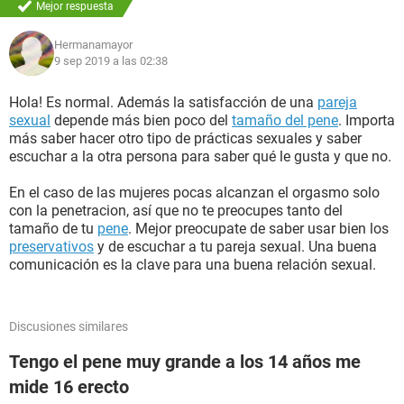
Mejor respuesta
Hermanamayor
9 sep 2019 a las 02:38
Hola! Es normal. Además la satisfacción de una
pareja
sexual
depende más bien poco del
tamaño del pene
. Importa
más saber hacer otro tipo de prácticas sexuales y saber
escuchar a la otra persona para saber qué le gusta y que no.
En el caso de las mujeres pocas alcanzan el orgasmo solo
con la penetracion, así que no te preocupes tanto del
tamaño de tu
pene
. Mejor preocupate de saber usar bien los
preservativos
y de escuchar a tu pareja sexual. Una buena
comunicación es la clave para una buena relación sexual.
Discusiones similares
Tengo el pene muy grande a los 14 años me
mide 16 erecto