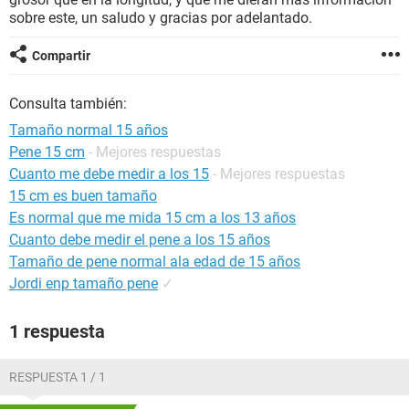
sobre este, un saludo y gracias por adelantado.
Compartir
Consulta también:
Tamaño normal 15 años
Pene 15 cm
- Mejores respuestas
Cuanto me debe medir a los 15
- Mejores respuestas
15 cm es buen tamaño
Es normal que me mida 15 cm a los 13 años
Cuanto debe medir el pene a los 15 años
Tamaño de pene normal ala edad de 15 años
Jordi enp tamaño pene
✓
1 respuesta
RESPUESTA 1 / 1