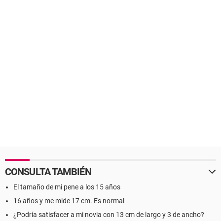
CONSULTA TAMBIÉN
El tamaño de mi pene a los 15 años
16 años y me mide 17 cm. Es normal
¿Podría satisfacer a mi novia con 13 cm de largo y 3 de ancho?