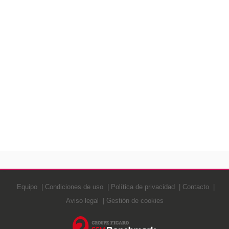
Equipo
Condiciones de uso
Política de privacidad
Contacto
Aviso legal
Gestión de cookies