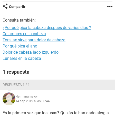
Compartir
Consulta también:
¿Por qué pica la cabeza después de varios días ?
Calambres en la cabeza
Torsilax sirve para dolor de cabeza
Por qué pica el ano
Dolor de cabeza lado izquierdo
Lunares en la cabeza
1 respuesta
RESPUESTA 1 / 1
Hermanamayor
14 sep 2019 a las 03:44
Es la primera vez que los usas? Quizás te han dado alergia