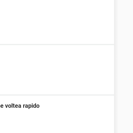
e voltea rapido