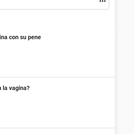
ina con su pene
 la vagina?