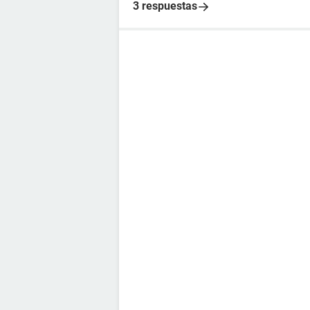
3 respuestas