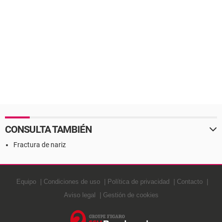
CONSULTA TAMBIÉN
Fractura de nariz
Equipo
Condiciones de uso
Política de privacidad
Contacto
Aviso legal
Gestión de cookies