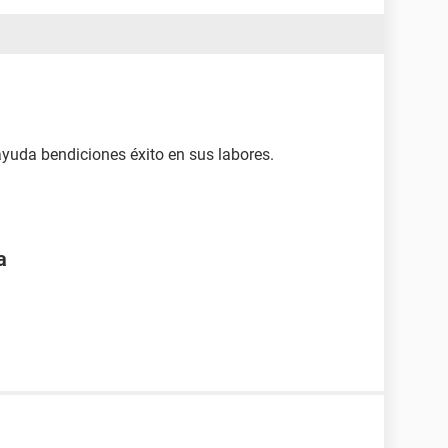
yuda bendiciones éxito en sus labores.
a