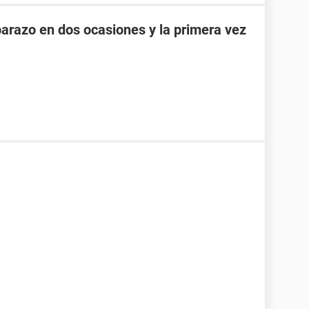
razo en dos ocasiones y la primera vez