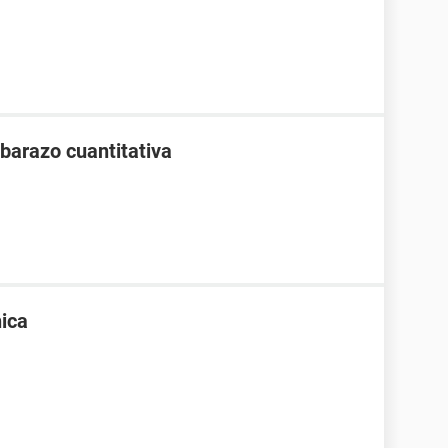
barazo cuantitativa
ica