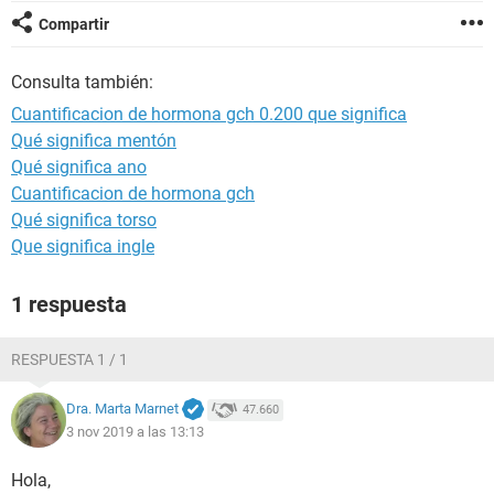
Compartir
Consulta también:
Cuantificacion de hormona gch 0.200 que significa
Qué significa mentón
Qué significa ano
Cuantificacion de hormona gch
Qué significa torso
Que significa ingle
1 respuesta
RESPUESTA 1 / 1
Dra. Marta Marnet
47.660
3 nov 2019 a las 13:13
Hola,