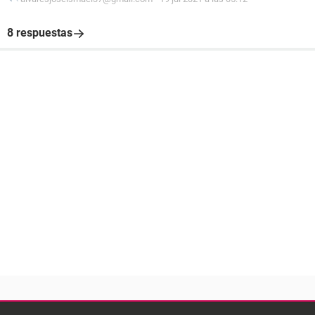
8 respuestas