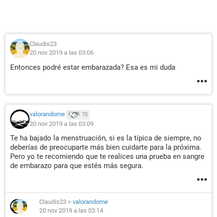
Claudis23
20 nov 2019 a las 03:06
Entonces podré estar embarazada? Esa es mi duda
valorandome
70
20 nov 2019 a las 03:09
Te ha bajado la menstruación, si es la típica de siempre, no
deberías de preocuparte más bien cuidarte para la próxima.
Pero yo te recomiendo que te realices una prueba en sangre
de embarazo para que estés más segura.
Claudis23
>
valorandome
20 nov 2019 a las 03:14