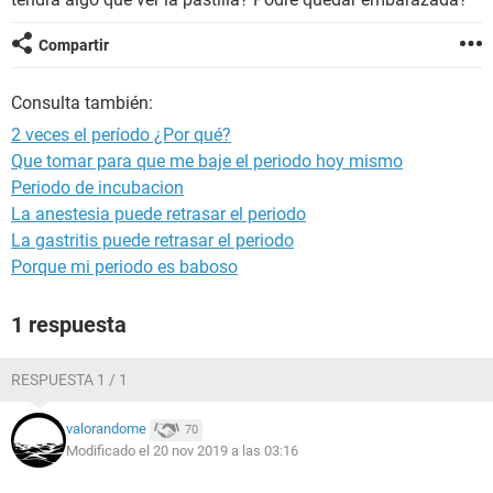
Compartir
Consulta también:
2 veces el período ¿Por qué?
Que tomar para que me baje el periodo hoy mismo
Periodo de incubacion
La anestesia puede retrasar el periodo
La gastritis puede retrasar el periodo
Porque mi periodo es baboso
1 respuesta
RESPUESTA 1 / 1
valorandome
70
Modificado el 20 nov 2019 a las 03:16