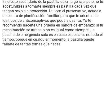
Es efecto secundario de la pastilla de emergencia, pero no te
acostumbres a tomarte siempre es pastilla cada vez que
tengan sexo sin protección. Utilicen el preservativo, acude a
un centro de planificación familiar para que te orienten de
los tipos de anticonceptivos que podáis usar tú. Yo te
recomiendo hacerte una prueba en sangre de embarazo si tú
menstruación se atrasa o no es igual como siempre. La
pastilla de emergencia solo es en caso especiales no todo el
tiempo, porque en cualquier momento la pastilla puede
fallarte de tantas tomas que haces.