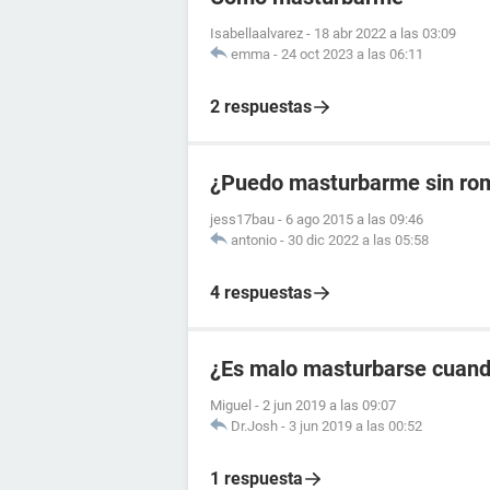
Isabellaalvarez
-
18 abr 2022 a las 03:09
emma
-
24 oct 2023 a las 06:11
2 respuestas
¿Puedo masturbarme sin romp
jess17bau
-
6 ago 2015 a las 09:46
antonio
-
30 dic 2022 a las 05:58
4 respuestas
¿Es malo masturbarse cuando
Miguel
-
2 jun 2019 a las 09:07
Dr.Josh
-
3 jun 2019 a las 00:52
1 respuesta