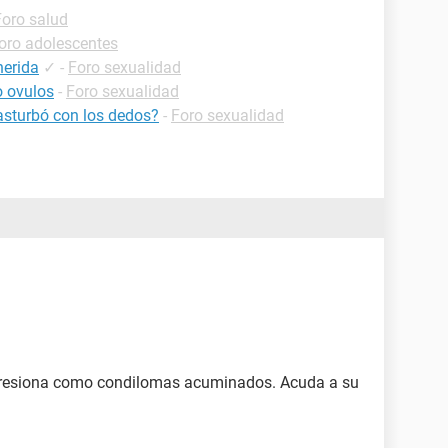
Foro salud
oro adolescentes
herida
✓
-
Foro sexualidad
 ovulos
-
Foro sexualidad
asturbó con los dedos?
-
Foro sexualidad
presiona como condilomas acuminados. Acuda a su