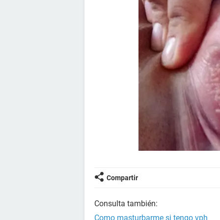
Compartir
Consulta también:
Como masturbarme si tengo vph