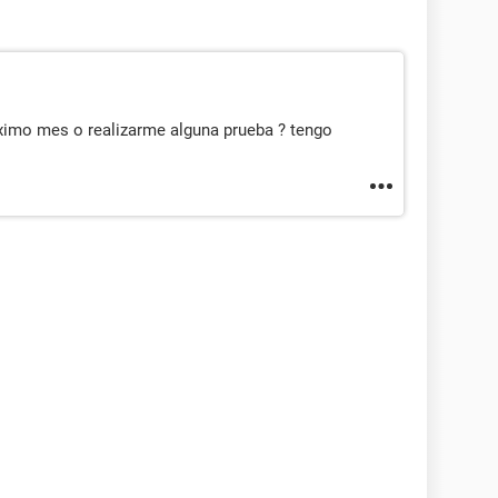
ximo mes o realizarme alguna prueba ? tengo