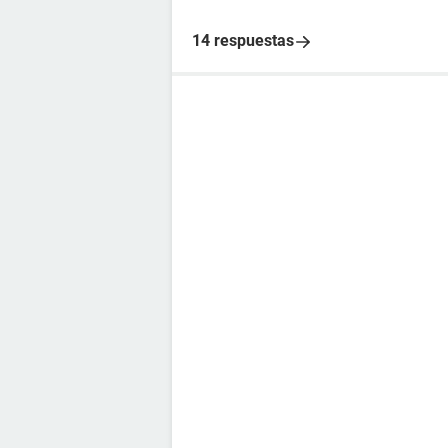
14 respuestas