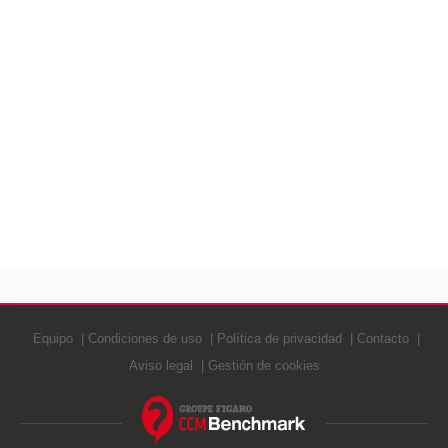
Equipo
Condiciones de uso
Política de privacidad
Contacto
Aviso legal
Gestión de cookies