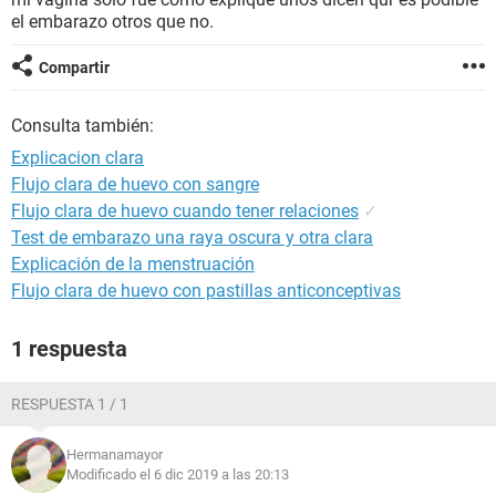
el embarazo otros que no.
Compartir
Consulta también:
Explicacion clara
Flujo clara de huevo con sangre
Flujo clara de huevo cuando tener relaciones
✓
Test de embarazo una raya oscura y otra clara
Explicación de la menstruación
Flujo clara de huevo con pastillas anticonceptivas
1 respuesta
RESPUESTA 1 / 1
Hermanamayor
Modificado el 6 dic 2019 a las 20:13