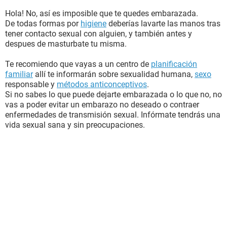
Hola! No, así es imposible que te quedes embarazada.
De todas formas por
higiene
deberías lavarte las manos tras
tener contacto sexual con alguien, y también antes y
despues de masturbate tu misma.
Te recomiendo que vayas a un centro de
planificación
familiar
allí te informarán sobre sexualidad humana,
sexo
responsable y
métodos anticonceptivos
.
Si no sabes lo que puede dejarte embarazada o lo que no, no
vas a poder evitar un embarazo no deseado o contraer
enfermedades de transmisión sexual. Infórmate tendrás una
vida sexual sana y sin preocupaciones.