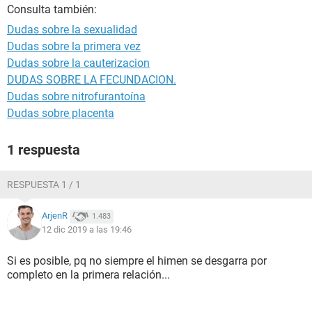
Consulta también:
Dudas sobre la sexualidad
Dudas sobre la primera vez
Dudas sobre la cauterizacion
DUDAS SOBRE LA FECUNDACION.
Dudas sobre nitrofurantoína
Dudas sobre placenta
1 respuesta
RESPUESTA 1 / 1
ArjenR
1.483
12 dic 2019 a las 19:46
Si es posible, pq no siempre el himen se desgarra por
completo en la primera relación...