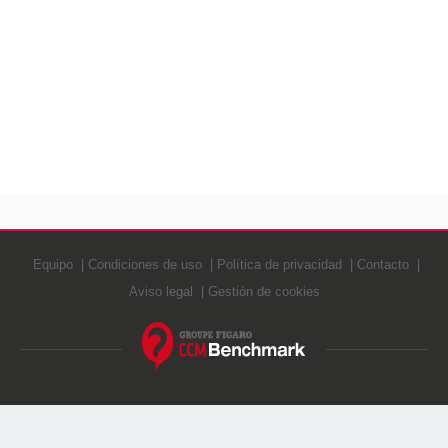
Equipo
Condiciones de uso
Política de privacidad
Contacto
Aviso legal
Gestión de cookies