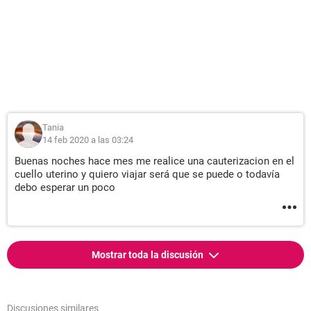
Tania
14 feb 2020 a las 03:24
Buenas noches hace mes me realice una cauterizacion en el
cuello uterino y quiero viajar será que se puede o todavía
debo esperar un poco
Mostrar toda la discusión
Discusiones similares