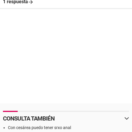
1 respuesta
CONSULTA TAMBIÉN
Con cesárea puedo tener srxo anal