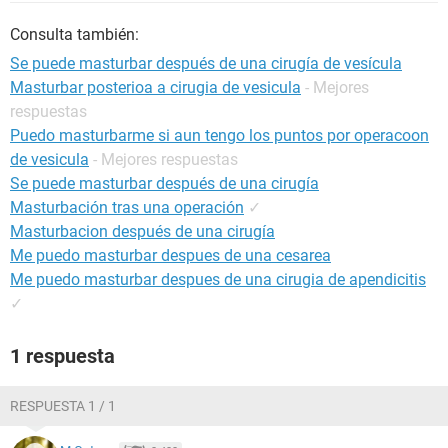
Consulta también:
Se puede masturbar después de una cirugía de vesícula
Masturbar posterioa a cirugia de vesicula
- Mejores
respuestas
Puedo masturbarme si aun tengo los puntos por operacoon
de vesicula
- Mejores respuestas
Se puede masturbar después de una cirugía
Masturbación tras una operación
✓
Masturbacion después de una cirugía
Me puedo masturbar despues de una cesarea
Me puedo masturbar despues de una cirugia de apendicitis
✓
1 respuesta
RESPUESTA 1 / 1