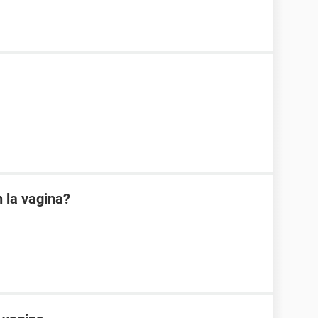
 la vagina?