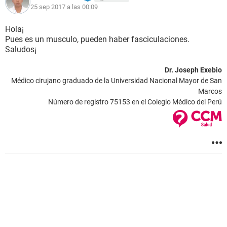
25 sep 2017 a las 00:09
Hola¡
Pues es un musculo, pueden haber fasciculaciones.
Saludos¡
Dr. Joseph Exebio
Médico cirujano graduado de la Universidad Nacional Mayor de San
Marcos
Número de registro 75153 en el Colegio Médico del Perú