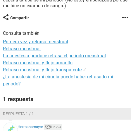
me hice un examen de sangre)
Compartir
Consulta también:
Primera vez y retraso menstrual
Retraso menstrual
La anestesia produce retrasa el periodo menstrual
Retraso menstrual y flujo amarillo
Retraso menstrual y flujo transparente
✓
¿La anestesia de mi cirugía puede haber retrasado mi
periodo?
1 respuesta
RESPUESTA 1 / 1
Hermanamayor
2.224