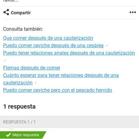
Compartir
Consulta también:
Que comer después de una cauterización
Puedo comer ceviche después de una cesárea
✓
Puedo tener relaciones anales después de una cauterización
✓
Flemas después de comer
Cuánto esperar para tener relaciones después de una
cauterización
✓
Puedo comer ceviche pero con el pescado hervido
1 respuesta
RESPUESTA 1 / 1
Mejor respuesta