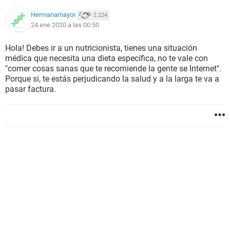
Hermanamayor
2.224
24 ene 2020 a las 00:50
Hola! Debes ir a un nutricionista, tienes una situación
médica que necesita una dieta específica, no te vale con
"comer cosas sanas que te recomiende la gente se Internet".
Porque si, te estás perjudicando la salud y a la larga te va a
pasar factura.