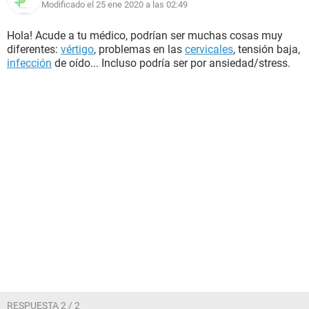
Modificado el 25 ene 2020 a las 02:49
Hola! Acude a tu médico, podrían ser muchas cosas muy
diferentes:
vértigo
, problemas en las
cervicales
, tensión baja,
infección
de oído... Incluso podría ser por ansiedad/stress.
RESPUESTA 2 / 2