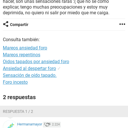
hacer, son unas sensaciones raras :( que no se como
explicar, tengo muchas preocupaciones y estoy muy
deprimida, no quiero ni salir por miedo que me caiga.
Compartir
Consulta también:
Mareos ansiedad foro
Mareos repentinos
Oidos tapados por ansiedad foro
Ansiedad al despertar foro
✓
Sensación de oído tapado.
Foro incesto
2 respuestas
RESPUESTA 1 / 2
Hermanamayor
2.224