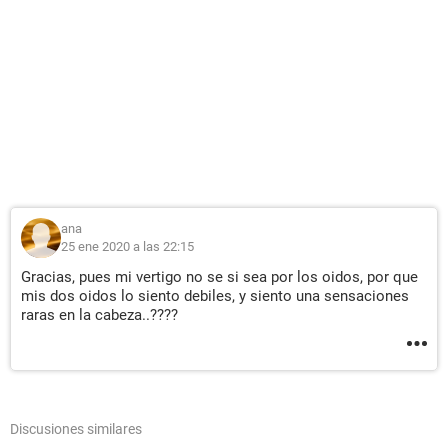
ana
25 ene 2020 a las 22:15
Gracias, pues mi vertigo no se si sea por los oidos, por que
mis dos oidos lo siento debiles, y siento una sensaciones
raras en la cabeza..????
Discusiones similares