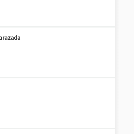
arazada