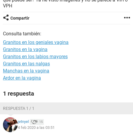
VPH
Compartir
Consulta también:
Granitos en los geniales vagina
Granitos en la vagina
Granitos en los labios mayores
Granitos en las nalgas
Manchas en la vagina
Ardor en la vagina
1 respuesta
RESPUESTA 1 / 1
jetnyel
15
4 feb 2020 a las 03:51