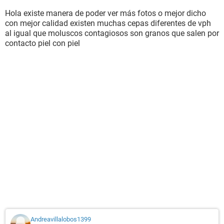
Hola existe manera de poder ver más fotos o mejor dicho
con mejor calidad existen muchas cepas diferentes de vph
al igual que moluscos contagiosos son granos que salen por
contacto piel con piel
Andreavillalobos1399