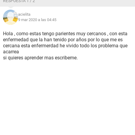
RESPUESTA 1 / 2
acielita
9 mar 2020 a las 04:45
Hola , como estas tengo parientes muy cercanos , con esta
enfermedad que la han tenido por años por lo que me es
cercana esta enfermerdad he vivido todo los problema que
acarrea
si quieres aprender mas escribeme.