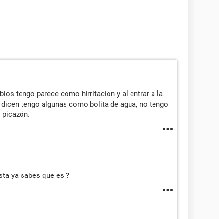
bios tengo parece como hirritacion y al entrar a la
 dicen tengo algunas como bolita de agua, no tengo
 picazón.
ta ya sabes que es ?