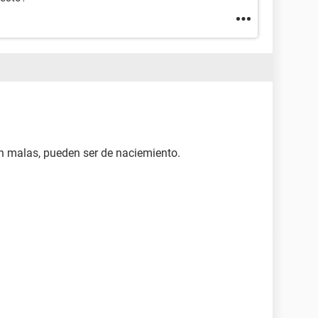
n malas, pueden ser de naciemiento.