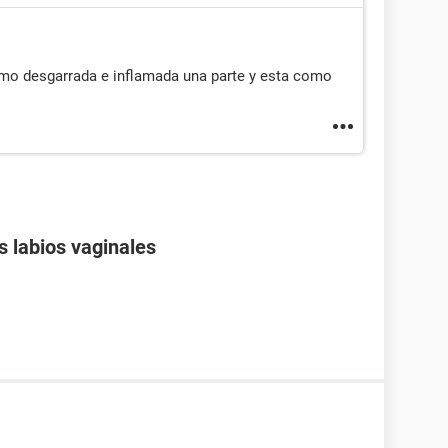
como desgarrada e inflamada una parte y esta como
s labios vaginales