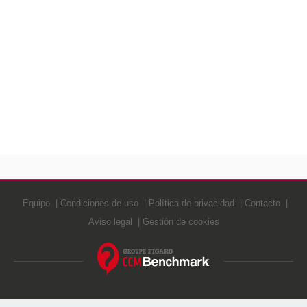
Equipo
Condiciones de uso
Política de privacidad
Contacto
Aviso legal
Gestión de cookies